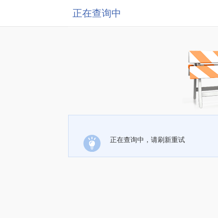
正在查询中
正在查询中，请刷新重试