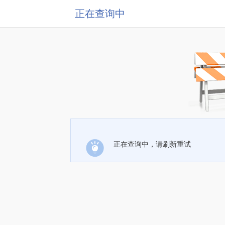
正在查询中
正在查询中，请刷新重试