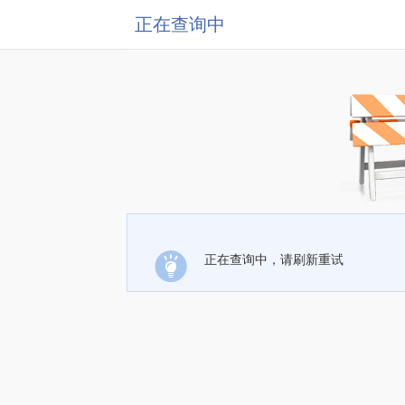
正在查询中
正在查询中，请刷新重试