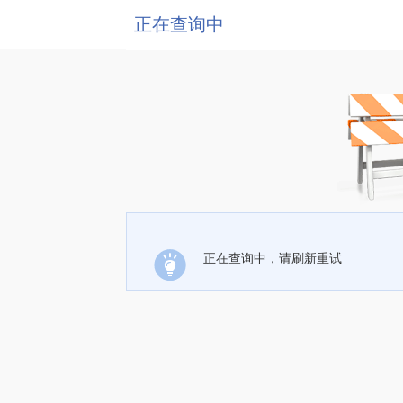
正在查询中
正在查询中，请刷新重试