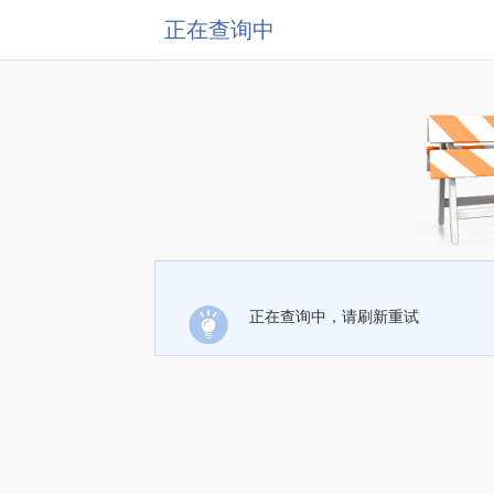
正在查询中
正在查询中，请刷新重试