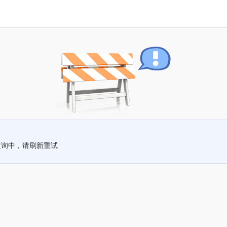
查询中，请刷新重试