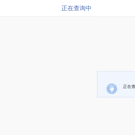
正在查询中
正在