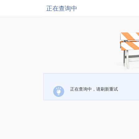
正在查询中
正在查询中，请刷新重试